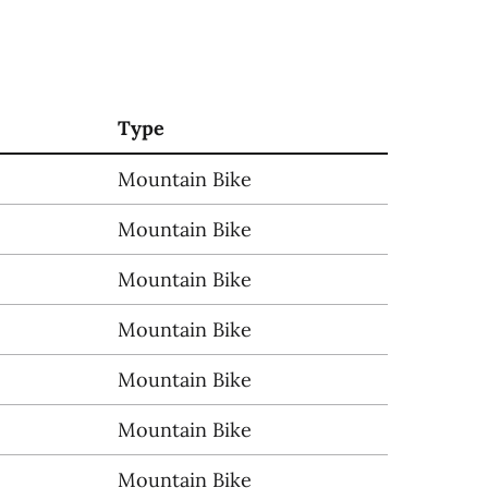
Type
Mountain Bike
Mountain Bike
Mountain Bike
Mountain Bike
Mountain Bike
Mountain Bike
Mountain Bike