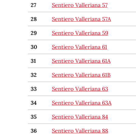
27
Sentiero Valleriana 57
28
Sentiero Valleriana 57A
29
Sentiero Valleriana 59
30
Sentiero Valleriana 61
31
Sentiero Valleriana 61A
32
Sentiero Valleriana 61B
33
Sentiero Valleriana 63
34
Sentiero Valleriana 63A
35
Sentiero Valleriana 84
36
Sentiero Valleriana 88