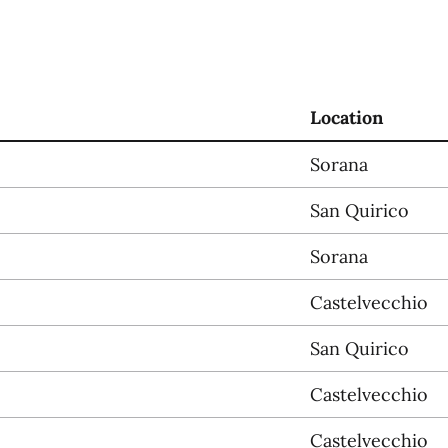
Location
Sorana
San Quirico
Sorana
Castelvecchio
San Quirico
Castelvecchio
Castelvecchio