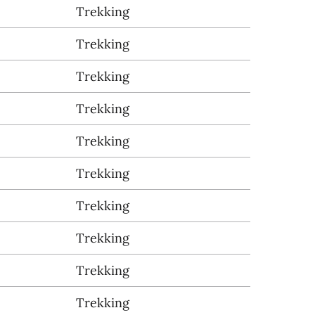
Trekking
Trekking
Trekking
Trekking
Trekking
Trekking
Trekking
Trekking
Trekking
Trekking