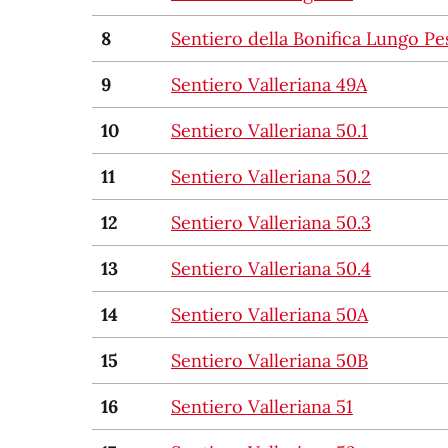
8
Sentiero della Bonifica Lungo Pe
9
Sentiero Valleriana 49A
10
Sentiero Valleriana 50.1
11
Sentiero Valleriana 50.2
12
Sentiero Valleriana 50.3
13
Sentiero Valleriana 50.4
14
Sentiero Valleriana 50A
15
Sentiero Valleriana 50B
16
Sentiero Valleriana 51