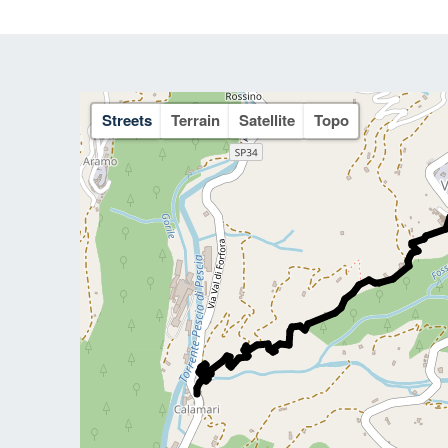
Streets
Terrain
Satellite
Topo