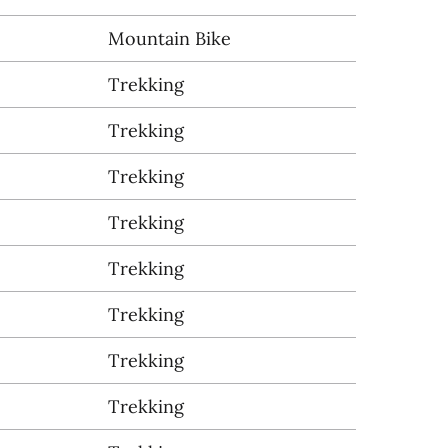
Mountain Bike
Trekking
Trekking
Trekking
Trekking
Trekking
Trekking
Trekking
Trekking