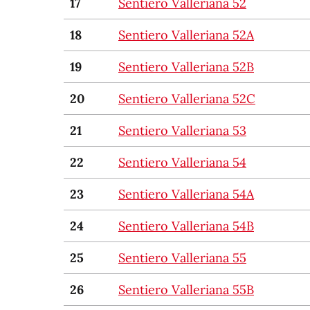
17
Sentiero Valleriana 52
18
Sentiero Valleriana 52A
19
Sentiero Valleriana 52B
20
Sentiero Valleriana 52C
21
Sentiero Valleriana 53
22
Sentiero Valleriana 54
23
Sentiero Valleriana 54A
24
Sentiero Valleriana 54B
25
Sentiero Valleriana 55
26
Sentiero Valleriana 55B