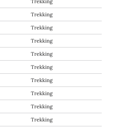
Trekking
Trekking
Trekking
Trekking
Trekking
Trekking
Trekking
Trekking
Trekking
Trekking