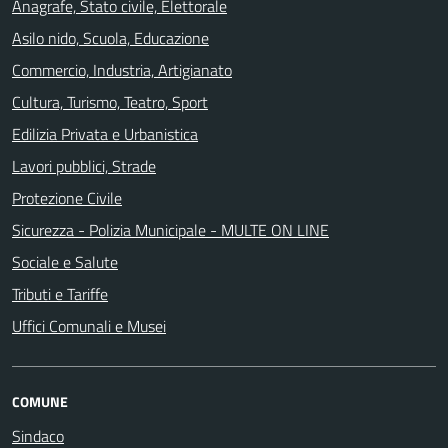
Anagrafe, Stato civile, Elettorale
Asilo nido, Scuola, Educazione
Commercio, Industria, Artigianato
Cultura, Turismo, Teatro, Sport
Edilizia Privata e Urbanistica
Lavori pubblici, Strade
Protezione Civile
Sicurezza - Polizia Municipale - MULTE ON LINE
Sociale e Salute
Tributi e Tariffe
Uffici Comunali e Musei
COMUNE
Sindaco