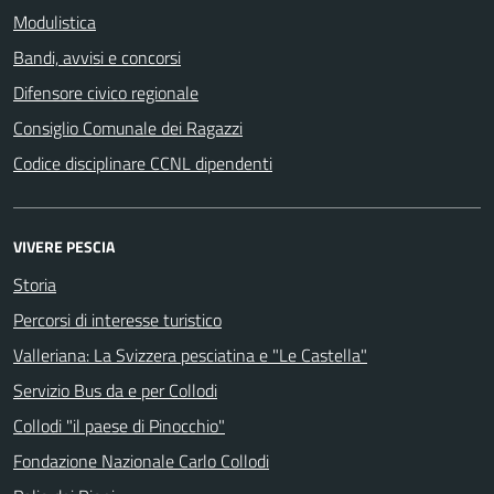
Modulistica
Bandi, avvisi e concorsi
Difensore civico regionale
Consiglio Comunale dei Ragazzi
Codice disciplinare CCNL dipendenti
VIVERE PESCIA
Storia
Percorsi di interesse turistico
Valleriana: La Svizzera pesciatina e "Le Castella"
Servizio Bus da e per Collodi
Collodi "il paese di Pinocchio"
Fondazione Nazionale Carlo Collodi