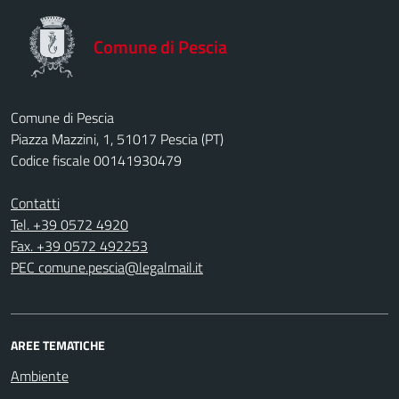
Comune di Pescia
Comune di Pescia
Piazza Mazzini, 1, 51017 Pescia (PT)
Codice fiscale 00141930479
Contatti
Tel. +39 0572 4920
Fax. +39 0572 492253
PEC comune.pescia@legalmail.it
AREE TEMATICHE
Ambiente