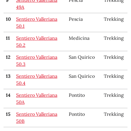
49A
10
Sentiero Valleriana
Pescia
Trekking
50.1
11
Sentiero Valleriana
Medicina
Trekking
50.2
12
Sentiero Valleriana
San Quirico
Trekking
50.3
13
Sentiero Valleriana
San Quirico
Trekking
50.4
14
Sentiero Valleriana
Pontito
Trekking
50A
15
Sentiero Valleriana
Pontito
Trekking
50B