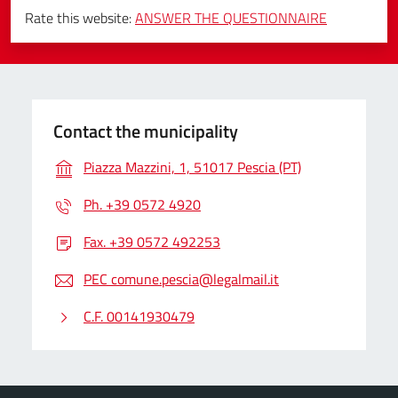
Rate this website:
ANSWER THE QUESTIONNAIRE
Contact the municipality
Piazza Mazzini, 1, 51017 Pescia (PT)
Ph. +39 0572 4920
Fax. +39 0572 492253
PEC comune.pescia@legalmail.it
C.F. 00141930479