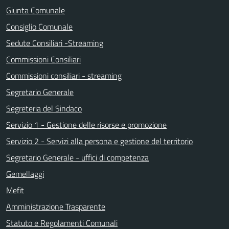
Giunta Comunale
Consiglio Comunale
Sedute Consiliari -Streaming
Commissioni Consiliari
Commissioni consiliari - streaming
Segretario Generale
Segreteria del Sindaco
Servizio 1 - Gestione delle risorse e promozione
Servizio 2 - Servizi alla persona e gestione del territorio
Segretario Generale - uffici di competenza
Gemellaggi
Mefit
Amministrazione Trasparente
Statuto e Regolamenti Comunali